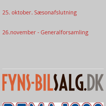
25. oktober. Sæsonafslutning
26.november - Generalforsamling